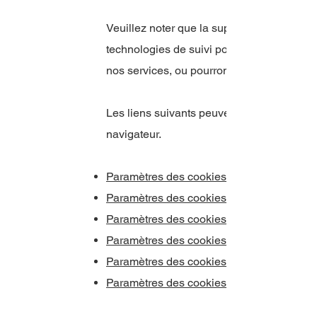
Veuillez noter que la suppression de nos c
technologies de suivi pourront vous empêc
nos services, ou pourront autrement affect
Les liens suivants peuvent être utiles, ou 
navigateur.
Paramètres des cookies dans Firefox
Paramètres des cookies dans Internet Exp
Paramètres des cookies dans Google Ch
Paramètres des cookies dans Safari (OS 
Paramètres des cookies dans Safari (iOS)
Paramètres des cookies dans Android