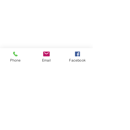
Phone
Email
Facebook