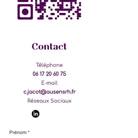
Contact
Téléphone
06 17 20 60 75
E-mail
c.jacot@ausensrh.fr
Réseaux Sociaux
Prénom