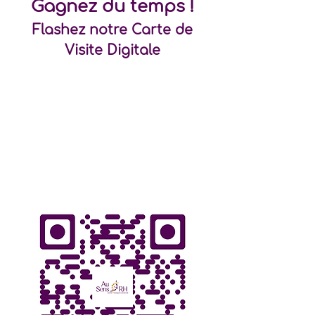
Gagnez du temps !
Flashez notre Carte de
Visite Digitale